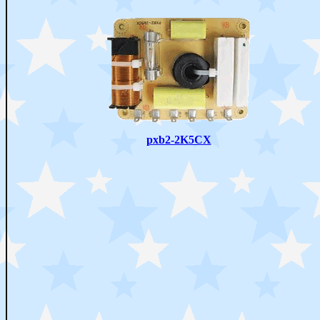
pxb2-2K5CX