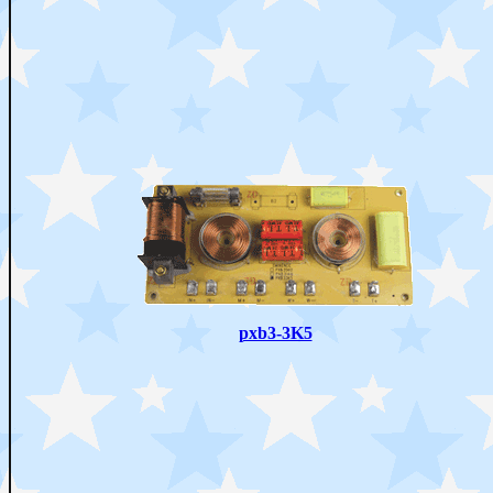
pxb3-3K5