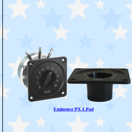
Eminence PX-LPad